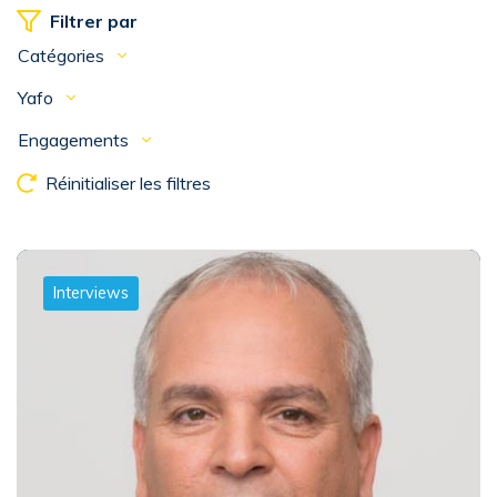
Filtrer par
Catégories
Yafo
Engagements
Réinitialiser les filtres
Interviews