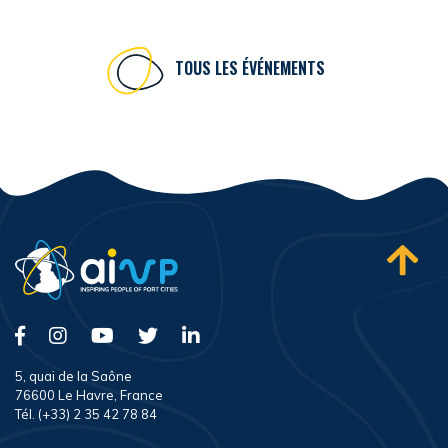
TOUS LES ÉVÉNEMENTS
5, quai de la Saône
76600 Le Havre, France
Tél. (+33) 2 35 42 78 84