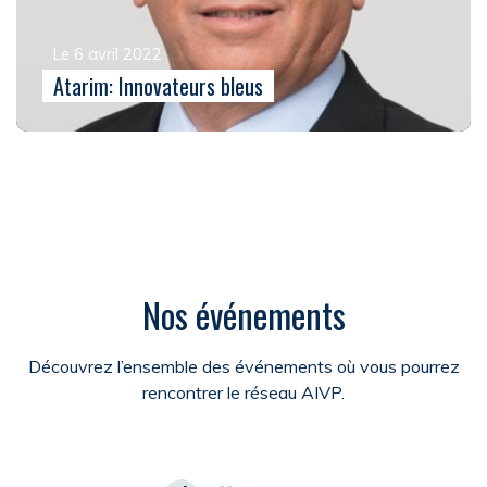
Le 6 avril 2022
Atarim: Innovateurs bleus
Nos événements
Découvrez l’ensemble des événements où vous pourrez
rencontrer le réseau AIVP.