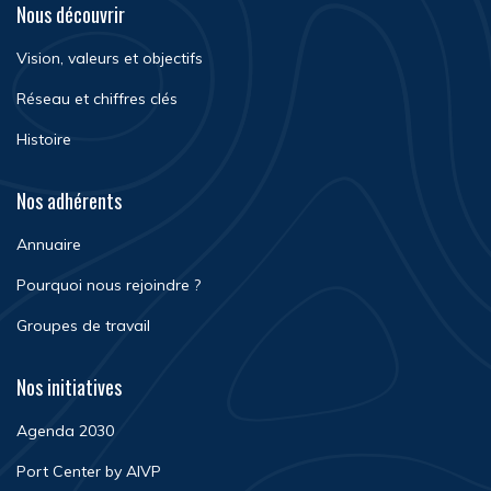
Nous découvrir
Vision, valeurs et objectifs
Réseau et chiffres clés
Histoire
Nos adhérents
Annuaire
Pourquoi nous rejoindre ?
Groupes de travail
Nos initiatives
Agenda 2030
Port Center by AIVP