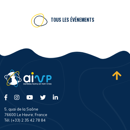
TOUS LES ÉVÉNEMENTS
5, quai de la Saône
76600 Le Havre, France
Tél. (+33) 2 35 42 78 84