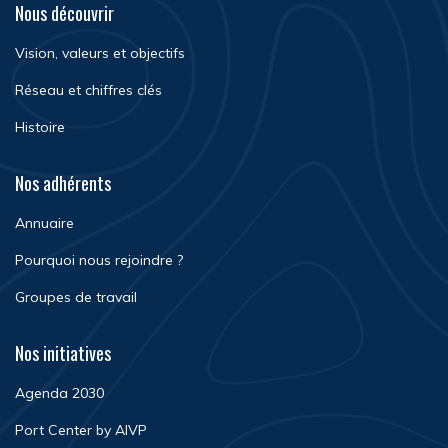
Nous découvrir
Vision, valeurs et objectifs
Réseau et chiffres clés
Histoire
Nos adhérents
Annuaire
Pourquoi nous rejoindre ?
Groupes de travail
Nos initiatives
Agenda 2030
Port Center by AIVP