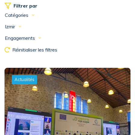
Filtrer par
Catégories
Izmir
Engagements
Réinitialiser les filtres
Actualités