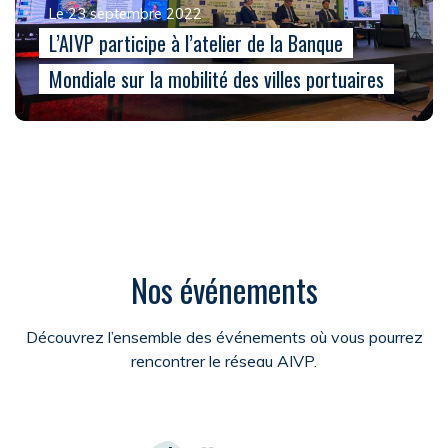
Le 23 septembre 2022
L’AIVP participe à l’atelier de la Banque
Mondiale sur la mobilité des villes portuaires
Nos événements
Découvrez l’ensemble des événements où vous pourrez
rencontrer le réseau AIVP.