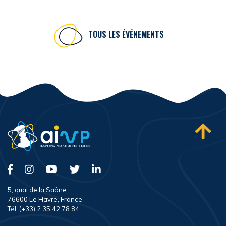
TOUS LES ÉVÉNEMENTS
5, quai de la Saône
76600 Le Havre, France
Tél. (+33) 2 35 42 78 84