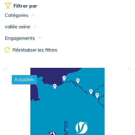
Filtrer par
Catégories
vallée seine
Engagements
Réinitialiser les filtres
Actualités