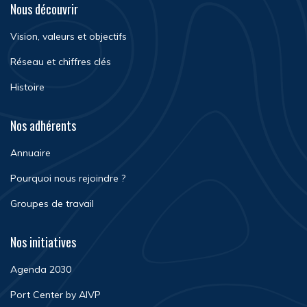
Nous découvrir
Vision, valeurs et objectifs
Réseau et chiffres clés
Histoire
Nos adhérents
Annuaire
Pourquoi nous rejoindre ?
Groupes de travail
Nos initiatives
Agenda 2030
Port Center by AIVP